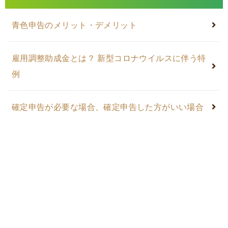
青色申告のメリット・デメリット
雇用調整助成金とは？ 新型コロナウイルスに伴う特
例
確定申告が必要な場合、確定申告した方がいい場合