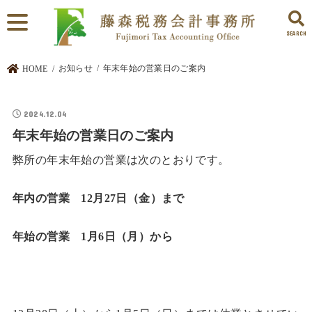
SEARCH
お知らせ
年末年始の営業日のご案内
HOME
2024.12.04
年末年始の営業日のご案内
弊所の年末年始の営業は次のとおりです。
年内の営業 12月27日（金）まで
年始の営業 1月6日（月）から