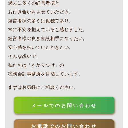
過去に多くの経営者様と
お付き合いをさせていただき、
経営者様の多くは孤独であり、
常に不安を抱えていると感じました。
経営者様の良き相談相手になりたい。
安心感を抱いていただきたい。
そんな想いで、
私たちは「かかりつけ」の
税務会計事務所を目指しています。
まずはお気軽にご相談ください。
メールでのお問い合わせ
お電話でのお問い合わせ