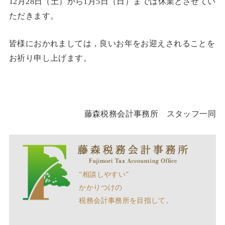
12月28日（土）から1月5日（日）までは休業とさせてい
ただきます。
皆様におかれましては，良いお年をお迎えされることを
お祈り申し上げます。
藤森税務会計事務所 スタッフ一同
“相談しやすい”
かかりつけの
税務会計事務所を目指して。