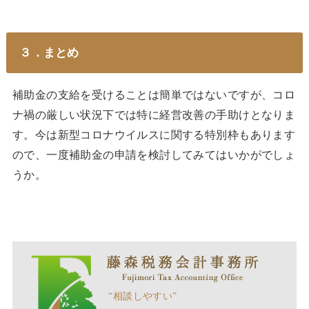
３．まとめ
補助金の支給を受けることは簡単ではないですが、コロ
ナ禍の厳しい状況下では特に経営改善の手助けとなりま
す。今は新型コロナウイルスに関する特別枠もあります
ので、一度補助金の申請を検討してみてはいかがでしょ
うか。
“相談しやすい”