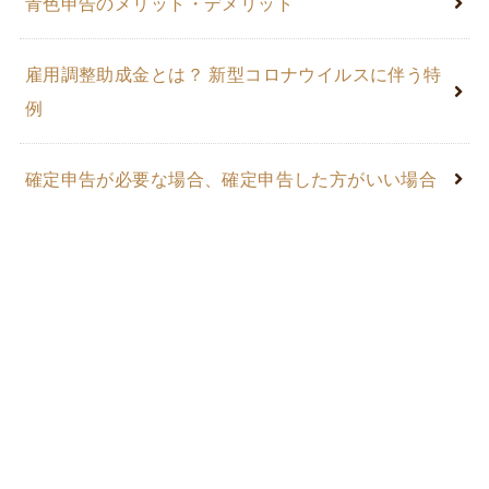
青色申告のメリット・デメリット
雇用調整助成金とは？ 新型コロナウイルスに伴う特
例
確定申告が必要な場合、確定申告した方がいい場合