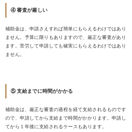
④ 審査が厳しい
補助金は、申請さえすれば簡単にもらえるわけではあり
ません。予算に限りもありますので、厳正な審査があり
ます。苦労して申請しても確実にもらえるわけではあり
ません。
⑤ 支給までに時間がかかる
補助金は、厳正な審査の過程を経て支給されるものです
ので、申請してから支給まで時間がかかります。申請し
てから１年後に支給されるケースもあります。