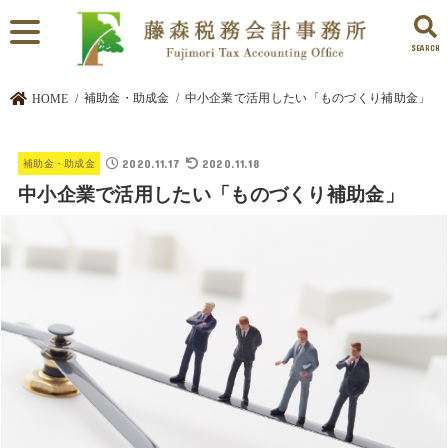
SEARCH
補助金・助成金
中小企業で活用したい「ものづくり補助金」
HOME
2020.11.17
2020.11.18
補助金・助成金
中小企業で活用したい「ものづくり補助金」