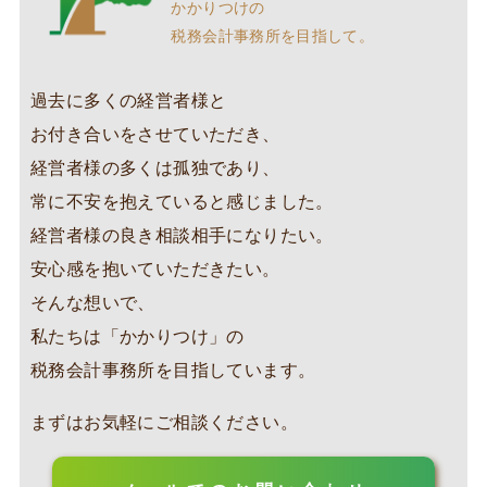
かかりつけの
税務会計事務所を目指して。
過去に多くの経営者様と
お付き合いをさせていただき、
経営者様の多くは孤独であり、
常に不安を抱えていると感じました。
経営者様の良き相談相手になりたい。
安心感を抱いていただきたい。
そんな想いで、
私たちは「かかりつけ」の
税務会計事務所を目指しています。
まずはお気軽にご相談ください。