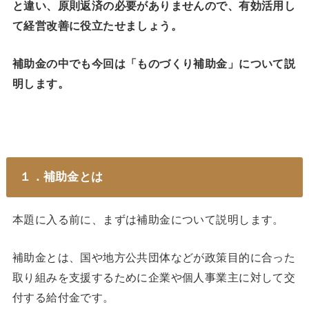
と違い、原則返済の必要がありませんので、有効活用し
て経営改善に役立たせましょう。
補助金の中でも今回は「ものづくり補助金」について説
明します。
１．補助金とは
本題に入る前に、まずは補助金について説明します。
補助金とは、国や地方公共団体などが政策目的に合った
取り組みを支援するために企業や個人事業主に対して交
付する給付金です。