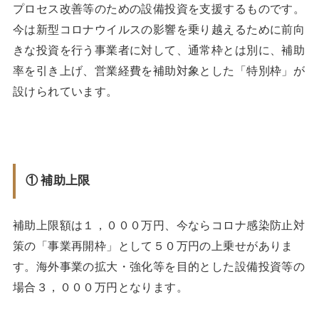
プロセス改善等のための設備投資を支援するものです。
今は新型コロナウイルスの影響を乗り越えるために前向
きな投資を行う事業者に対して、通常枠とは別に、補助
率を引き上げ、営業経費を補助対象とした「特別枠」が
設けられています。
① 補助上限
補助上限額は１，０００万円、今ならコロナ感染防止対
策の「事業再開枠」として５０万円の上乗せがありま
す。海外事業の拡大・強化等を目的とした設備投資等の
場合３，０００万円となります。