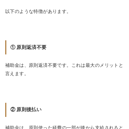
以下のような特徴があります。
① 原則返済不要
補助金は、原則返済不要です。これは最大のメリットと
言えます。
② 原則後払い
補助金は、原則使った経費の一部が後から支給されると