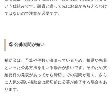
いう仕組みです。融資と違って先にお金がもらえるわけ
ではないので注意が必要です。
③ 公募期間が短い
補助金は、予算や件数が決まっているため、抽選や先着
といった公募方法を用いる場合が多いです。そのため支
給要件の発表があってから締切までの期間が短く、さら
に人気の高い補助金は締切前に公募が終了する場合もあ
ります。