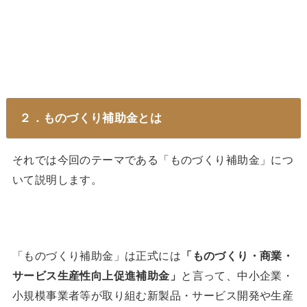
２．ものづくり補助金とは
それでは今回のテーマである「ものづくり補助金」につ
いて説明します。
「ものづくり補助金」は正式には
「ものづくり・商業・
サービス生産性向上促進補助金」
と言って、中小企業・
小規模事業者等が取り組む新製品・サービス開発や生産